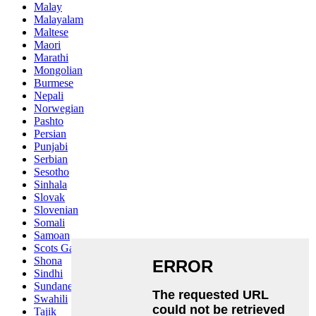
Malay
Malayalam
Maltese
Maori
Marathi
Mongolian
Burmese
Nepali
Norwegian
Pashto
Persian
Punjabi
Serbian
Sesotho
Sinhala
Slovak
Slovenian
Somali
Samoan
Scots Gaelic
Shona
Sindhi
Sundanese
Swahili
Tajik